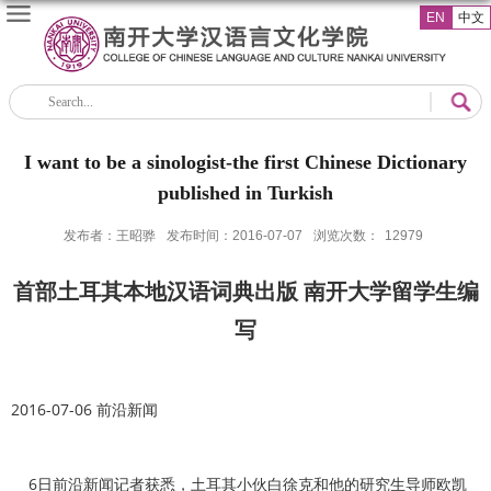
EN
中文
I want to be a sinologist-the first Chinese Dictionary
published in Turkish
发布者：王昭骅
发布时间：2016-07-07
浏览次数：
12979
首部土耳其本地汉语词典出版 南开大学留学生编
写
2016-07-06 前沿新闻
6日前沿新闻记者获悉，土耳其小伙白徐克和他的研究生导师欧凯