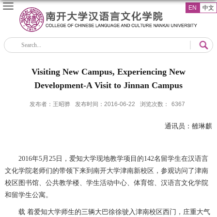
EN
中文
Visiting New Campus, Experiencing New
Development-A Visit to Jinnan Campus
发布者：王昭骅
发布时间：2016-06-22
浏览次数：
6367
通讯员
：
雒琳麒
2016
年5月25日，爱知大学现地教学项目的142名留学生在汉语言
文化学院老师们的带领下来到南开大学津南新校区，参观访问了津南
校区图书馆、公共教学楼、学生活动中心、体育馆、汉语言文化学院
和留学生公寓。
载 着爱知大学师生的三辆大巴徐徐驶入津南校区西门，庄重大气